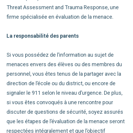
Threat Assessment and Trauma Response, une
firme spécialisée en évaluation de la menace.
La responsabilité des parents
Si vous possédez de l’information au sujet de
menaces envers des élèves ou des membres du
personnel, vous êtes tenus de la partager avec la
direction de l’école ou du district, ou encore de
signaler le 911 selon le niveau d’urgence. De plus,
si vous êtes convoqués à une rencontre pour
discuter de questions de sécurité, soyez assurés
que les étapes de l’évaluation de la menace seront
respectées intégralement et que l’objectif