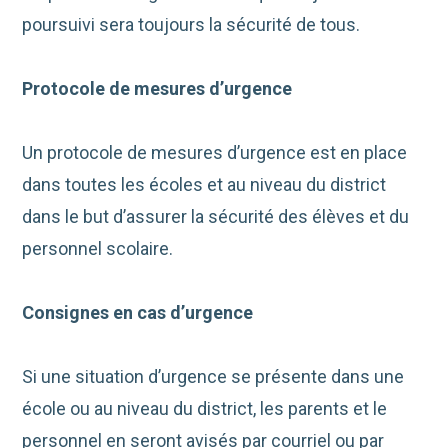
poursuivi sera toujours la sécurité de tous.
Protocole de mesures d’urgence
Un protocole de mesures d’urgence est en place
dans toutes les écoles et au niveau du district
dans le but d’assurer la sécurité des élèves et du
personnel scolaire.
Consignes en cas d’urgence
Si une situation d’urgence se présente dans une
école ou au niveau du district, les parents et le
personnel en seront avisés par courriel ou par