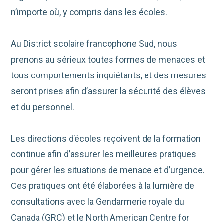
n’importe où, y compris dans les écoles.
Au District scolaire francophone Sud, nous
prenons au sérieux toutes formes de menaces et
tous comportements inquiétants, et des mesures
seront prises afin d’assurer la sécurité des élèves
et du personnel.
Les directions d’écoles reçoivent de la formation
continue afin d’assurer les meilleures pratiques
pour gérer les situations de menace et d’urgence.
Ces pratiques ont été élaborées à la lumière de
consultations avec la Gendarmerie royale du
Canada (GRC) et le North American Centre for