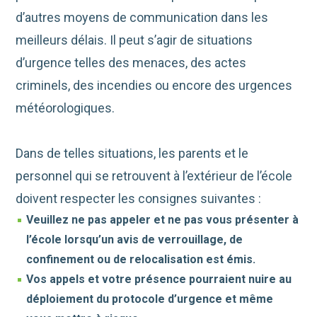
d’autres moyens de communication dans les
meilleurs délais. Il peut s’agir de situations
d’urgence telles des menaces, des actes
criminels, des incendies ou encore des urgences
météorologiques.
Dans de telles situations, les parents et le
personnel qui se retrouvent à l’extérieur de l’école
doivent respecter les consignes suivantes :
Veuillez ne pas appeler et ne pas vous présenter à
l’école lorsqu’un avis de verrouillage, de
confinement ou de relocalisation est émis.
Vos appels et votre présence pourraient nuire au
déploiement du protocole d’urgence et même