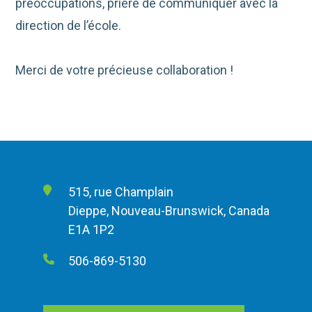
préoccupations, prière de communiquer avec la
direction de l’école.
Merci de votre précieuse collaboration !
515, rue Champlain
Dieppe, Nouveau-Brunswick, Canada
E1A 1P2
506-869-5130