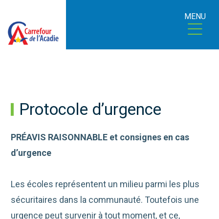
MENU
Protocole d’urgence
PRÉAVIS RAISONNABLE et consignes en cas
d’urgence
Les écoles représentent un milieu parmi les plus
sécuritaires dans la communauté. Toutefois une
urgence peut survenir à tout moment, et ce,