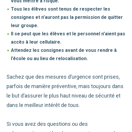
vous mettre à risque.
Tous les élèves sont tenus de respecter les
consignes et n’auront pas la permission de quitter
leur groupe.
Il se peut que les élèves et le personnel n’aient pas
accès à leur cellulaire.
Attendez les consignes avant de vous rendre à
l’école ou au lieu de relocalisation.
Sachez que des mesures d’urgence sont prises,
parfois de manière préventive, mais toujours dans
le but d’assurer le plus haut niveau de sécurité et
dans le meilleur intérêt de tous.
Si vous avez des questions ou des