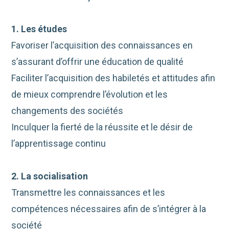
1. Les études
Favoriser l’acquisition des connaissances en
s’assurant d’offrir une éducation de qualité
Faciliter l’acquisition des habiletés et attitudes afin
de mieux comprendre l’évolution et les
changements des sociétés
Inculquer la fierté de la réussite et le désir de
l’apprentissage continu
2. La socialisation
Transmettre les connaissances et les
compétences nécessaires afin de s’intégrer à la
société