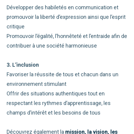
Développer des habiletés en communication et
promouvoir la liberté d’expression ainsi que l’esprit
critique
Promouvoir l’égalité, l’honnêteté et l’entraide afin de
contribuer à une société harmonieuse
3. L’inclusion
Favoriser la réussite de tous et chacun dans un
environnement stimulant
Offrir des situations authentiques tout en
respectant les rythmes d’apprentissage, les
champs d’intérêt et les besoins de tous
Découvrez également la
mission, la vision, les