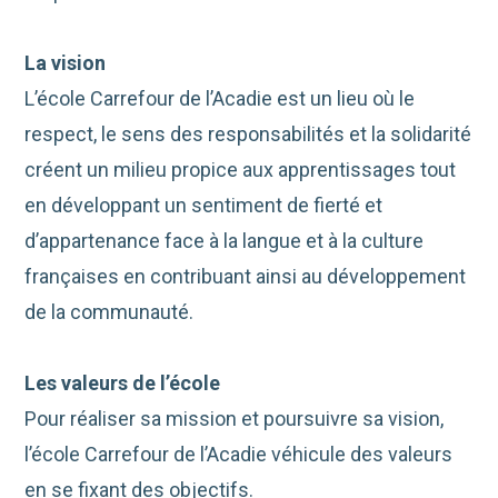
La vision
L’école Carrefour de l’Acadie est un lieu où le
respect, le sens des responsabilités et la solidarité
créent un milieu propice aux apprentissages tout
en développant un sentiment de fierté et
d’appartenance face à la langue et à la culture
françaises en contribuant ainsi au développement
de la communauté.
Les valeurs de l’école
Pour réaliser sa mission et poursuivre sa vision,
l’école Carrefour de l’Acadie véhicule des valeurs
en se fixant des objectifs.