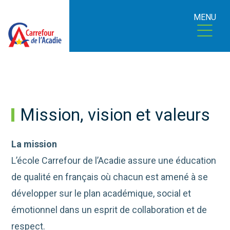
MENU
Mission, vision et valeurs
La mission
L’école Carrefour de l’Acadie assure une éducation
de qualité en français où chacun est amené à se
développer sur le plan académique, social et
émotionnel dans un esprit de collaboration et de
respect.