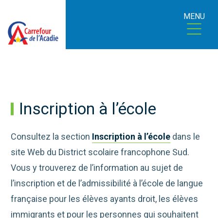
MENU
Inscription à l’école
Consultez la section
Inscription à l’école
dans le
site Web du District scolaire francophone Sud.
Vous y trouverez de l’information au sujet de
l’inscription et de l’admissibilité à l’école de langue
française pour les élèves ayants droit, les élèves
immigrants et pour les personnes qui souhaitent