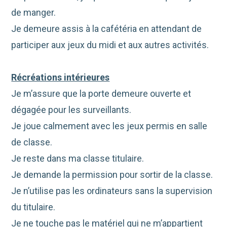
de manger.
Je demeure assis à la cafétéria en attendant de
participer aux jeux du midi et aux autres activités.
Récréations intérieures
Je m’assure que la porte demeure ouverte et
dégagée pour les surveillants.
Je joue calmement avec les jeux permis en salle
de classe.
Je reste dans ma classe titulaire.
Je demande la permission pour sortir de la classe.
Je n’utilise pas les ordinateurs sans la supervision
du titulaire.
Je ne touche pas le matériel qui ne m’appartient