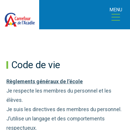
MENU
Code de vie
Règlements généraux de l’école
Je respecte les membres du personnel et les
élèves.
Je suis les directives des membres du personnel.
J’utilise un langage et des comportements
respectueux.