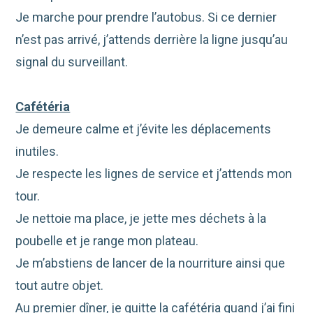
Je marche pour prendre l’autobus. Si ce dernier
n’est pas arrivé, j’attends derrière la ligne jusqu’au
signal du surveillant.
Cafétéria
Je demeure calme et j’évite les déplacements
inutiles.
Je respecte les lignes de service et j’attends mon
tour.
Je nettoie ma place, je jette mes déchets à la
poubelle et je range mon plateau.
Je m’abstiens de lancer de la nourriture ainsi que
tout autre objet.
Au premier dîner, je quitte la cafétéria quand j’ai fini