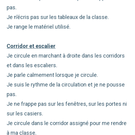
pas.
Je n’écris pas sur les tableaux de la classe.
Je range le matériel utilisé.
Corridor et escalier
Je circule en marchant à droite dans les corridors
et dans les escaliers.
Je parle calmement lorsque je circule.
Je suis le rythme de la circulation et je ne pousse
pas.
Je ne frappe pas sur les fenêtres, sur les portes ni
sur les casiers.
Je circule dans le corridor assigné pour me rendre
à ma classe.