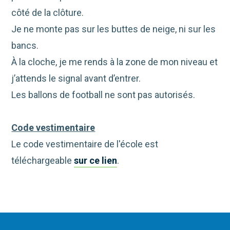
côté de la clôture.
Je ne monte pas sur les buttes de neige, ni sur les
bancs.
À la cloche, je me rends à la zone de mon niveau et
j’attends le signal avant d’entrer.
Les ballons de football ne sont pas autorisés.
Code vestimentaire
Le code vestimentaire de l'école est
téléchargeable
sur ce lien
.