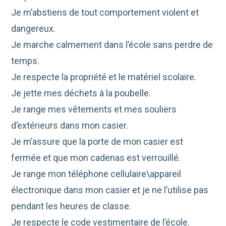
Je m’abstiens de tout comportement violent et
dangereux.
Je marche calmement dans l’école sans perdre de
temps.
Je respecte la propriété et le matériel scolaire.
Je jette mes déchets à la poubelle.
Je range mes vêtements et mes souliers
d’extérieurs dans mon casier.
Je m’assure que la porte de mon casier est
fermée et que mon cadenas est verrouillé.
Je range mon téléphone cellulaire\appareil
électronique dans mon casier et je ne l’utilise pas
pendant les heures de classe.
Je respecte le code vestimentaire de l’école.