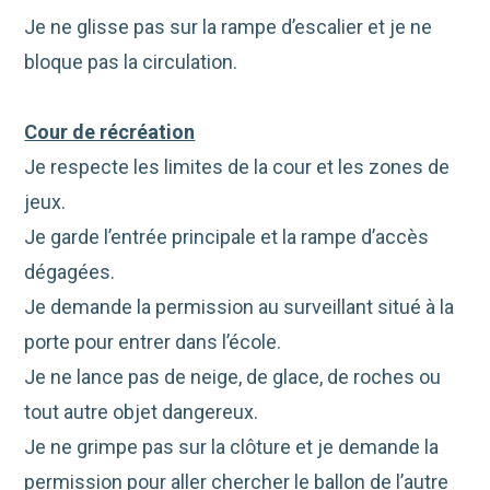
Je ne glisse pas sur la rampe d’escalier et je ne
bloque pas la circulation.
Cour de récréation
Je respecte les limites de la cour et les zones de
jeux.
Je garde l’entrée principale et la rampe d’accès
dégagées.
Je demande la permission au surveillant situé à la
porte pour entrer dans l’école.
Je ne lance pas de neige, de glace, de roches ou
tout autre objet dangereux.
Je ne grimpe pas sur la clôture et je demande la
permission pour aller chercher le ballon de l’autre