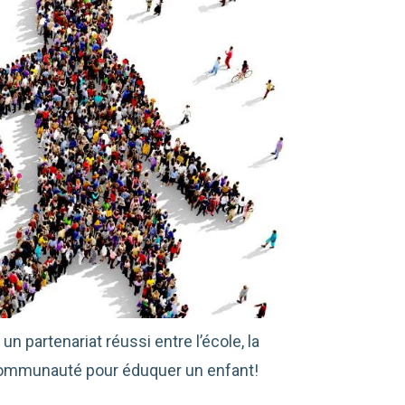
un partenariat réussi entre l’école, la
communauté pour éduquer un enfant!