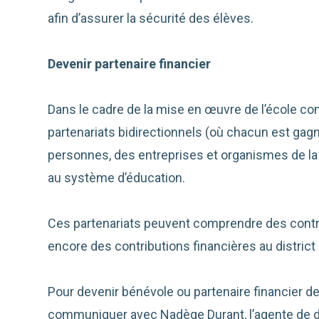
afin d’assurer la sécurité des élèves.
Devenir partenaire financier
Dans le cadre de la mise en œuvre de l’école c
partenariats bidirectionnels (où chacun est ga
personnes, des entreprises et organismes de l
au système d’éducation.
Ces partenariats peuvent comprendre des contri
encore des contributions financières au district
Pour devenir bénévole ou partenaire financier de 
communiquer avec Nadège Durant, l’agente de