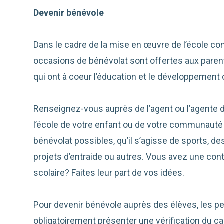
Devenir bénévole
Dans le cadre de la mise en œuvre de l’école co
occasions de bénévolat sont offertes aux par
qui ont à coeur l’éducation et le développement 
Renseignez-vous auprès de l’agent ou l’agent
l’école de votre enfant ou de votre communauté a
bénévolat possibles, qu’il s’agisse de sports, des a
projets d’entraide ou autres. Vous avez une contr
scolaire? Faites leur part de vos idées.
Pour devenir bénévole auprès des élèves, les p
obligatoirement présenter une vérification du ca