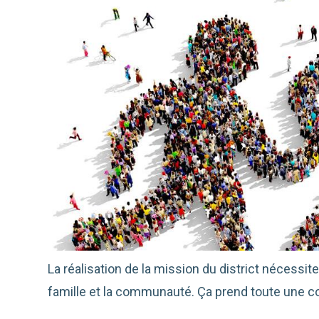
La réalisation de la mission du district nécessite 
famille et la communauté. Ça prend toute une 