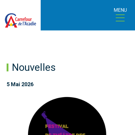
MENU
Nouvelles
5 Mai 2026