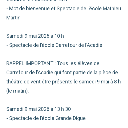
- Mot de bienvenue et Spectacle de l’école Mathieu
Martin
Samedi 9 mai 2026 à 10 h
- Spectacle de l’école Carrefour de l’Acadie
RAPPEL IMPORTANT : Tous les élèves de
Carrefour de l’Acadie qui font partie de la pièce de
théâtre doivent être présents le samedi 9 mai à 8 h
(le matin).
Samedi 9 mai 2026 à 13 h 30
- Spectacle de l’école Grande Digue