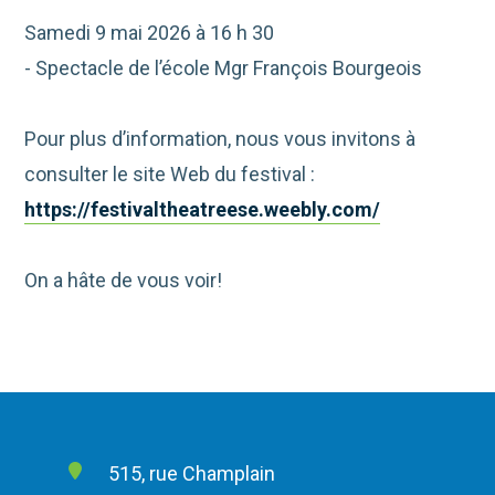
Samedi 9 mai 2026 à 16 h 30
- Spectacle de l’école Mgr François Bourgeois
Pour plus d’information, nous vous invitons à
consulter le site Web du festival :
https://festivaltheatreese.weebly.com/
On a hâte de vous voir!
515, rue Champlain