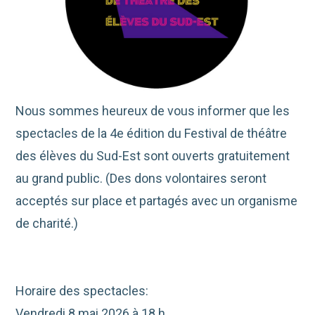
Nous sommes heureux de vous informer que les
spectacles de la 4e édition du Festival de théâtre
des élèves du Sud-Est sont ouverts gratuitement
au grand public. (Des dons volontaires seront
acceptés sur place et partagés avec un organisme
de charité.)
Horaire des spectacles:
Vendredi 8 mai 2026 à 18 h